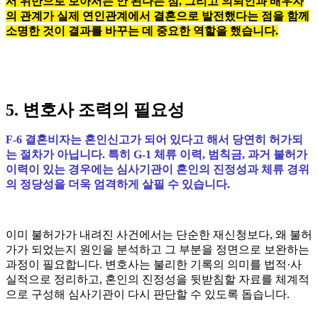
서 위반으로 보아서는 안 된다는 점, 그리고 의뢰인과 배우자
의 관계가 실제 연인관계에서 결혼으로 발전했다는 점을 함께
소명한 것이 결과를 바꾸는 데 중요한 역할을 했습니다.
5. 변호사 조력의 필요성
F-6 결혼비자는 혼인신고가 되어 있다고 해서 당연히 허가되
는 절차가 아닙니다. 특히 G-1 체류 이력, 범칙금, 과거 불허가
이력이 있는 경우에는 심사기관이 혼인의 진정성과 체류 경위
의 정당성을 더욱 엄격하게 살필 수 있습니다.
이미 불허가가 내려진 사건에서는 단순한 재신청보다, 왜 불허
가가 되었는지 원인을 분석하고 그 부분을 정면으로 보완하는
과정이 필요합니다. 변호사는 불리한 기록의 의미를 법적·사
실적으로 정리하고, 혼인의 진정성을 뒷받침할 자료를 체계적
으로 구성해 심사기관이 다시 판단할 수 있도록 돕습니다.