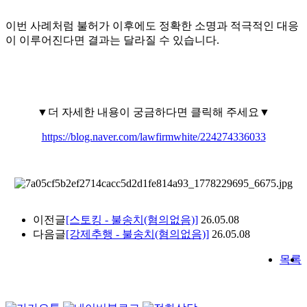
이번 사례처럼 불허가 이후에도 정확한 소명과 적극적인 대응
이 이루어진다면 결과는 달라질 수 있습니다.
▼더 자세한 내용이 궁금하다면 클릭해 주세요▼
https://blog.naver.com/lawfirmwhite/224274336033
이전글
[스토킹 - 불송치(혐의없음)]
26.05.08
다음글
[강제추행 - 불송치(혐의없음)]
26.05.08
목록