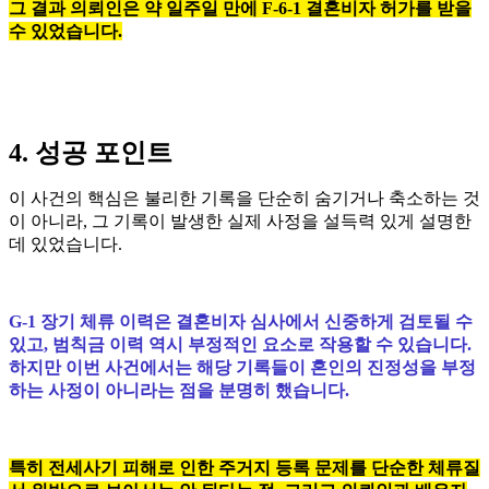
그 결과 의뢰인은 약 일주일 만에 F-6-1 결혼비자 허가를 받을
수 있었습니다.
4. 성공 포인트
이 사건의 핵심은 불리한 기록을 단순히 숨기거나 축소하는 것
이 아니라, 그 기록이 발생한 실제 사정을 설득력 있게 설명한
데 있었습니다.
G-1 장기 체류 이력은 결혼비자 심사에서 신중하게 검토될 수
있고, 범칙금 이력 역시 부정적인 요소로 작용할 수 있습니다.
하지만 이번 사건에서는 해당 기록들이 혼인의 진정성을 부정
하는 사정이 아니라는 점을 분명히 했습니다.
특히 전세사기 피해로 인한 주거지 등록 문제를 단순한 체류질