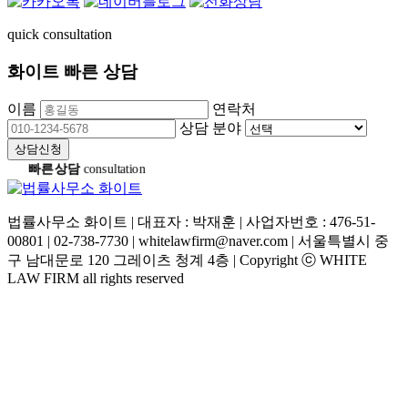
quick consultation
화이트 빠른 상담
이름
연락처
상담 분야
상담신청
빠른상담
consultation
법률사무소 화이트 | 대표자 : 박재훈 | 사업자번호 : 476-51-
00801 | 02-738-7730 | whitelawfirm@naver.com | 서울특별시 중
구 남대문로 120 그레이츠 청계 4층 | Copyright ⓒ WHITE
LAW FIRM all rights reserved