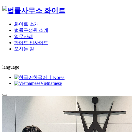
화이트 소개
법률구성원 소개
업무사례
화이트 인사이트
오시는 길
language
한국어 ｜Korea
Vietnamese