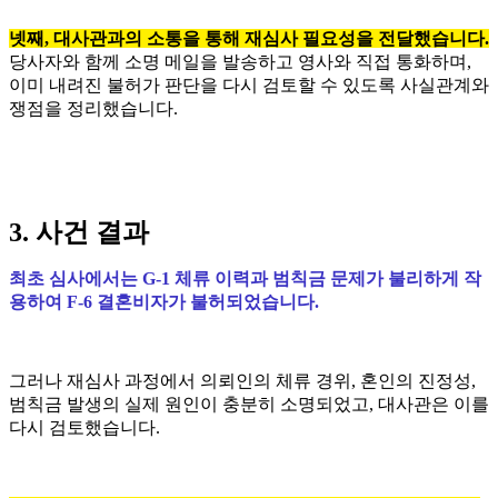
넷째, 대사관과의 소통을 통해 재심사 필요성을 전달했습니다.
당사자와 함께 소명 메일을 발송하고 영사와 직접 통화하며,
이미 내려진 불허가 판단을 다시 검토할 수 있도록 사실관계와
쟁점을 정리했습니다.
3. 사건 결과
최초 심사에서는 G-1 체류 이력과 범칙금 문제가 불리하게 작
용하여 F-6 결혼비자가 불허되었습니다.
그러나 재심사 과정에서 의뢰인의 체류 경위, 혼인의 진정성,
범칙금 발생의 실제 원인이 충분히 소명되었고, 대사관은 이를
다시 검토했습니다.