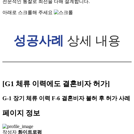
전문적인 통찰로 최선을 다해 설계합니다.
아래로 스크롤해 주세요
성공사례
상세 내용
[G1 체류 이력에도 결혼비자 허가]
G-1 장기 체류 이력 F-6 결혼비자 불허 후 허가 사례
페이지 정보
작성자
화이트로펌