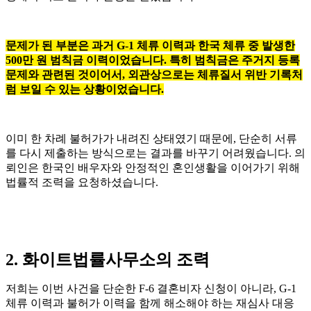
문제가 된 부분은 과거 G-1 체류 이력과 한국 체류 중 발생한
500만 원 범칙금 이력이었습니다. 특히 범칙금은 주거지 등록
문제와 관련된 것이어서, 외관상으로는 체류질서 위반 기록처
럼 보일 수 있는 상황이었습니다.
이미 한 차례 불허가가 내려진 상태였기 때문에, 단순히 서류
를 다시 제출하는 방식으로는 결과를 바꾸기 어려웠습니다. 의
뢰인은 한국인 배우자와 안정적인 혼인생활을 이어가기 위해
법률적 조력을 요청하셨습니다.
2. 화이트법률사무소의 조력
저희는 이번 사건을 단순한 F-6 결혼비자 신청이 아니라, G-1
체류 이력과 불허가 이력을 함께 해소해야 하는 재심사 대응