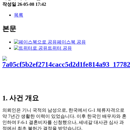
작성일
26-05-08 17:42
목록
본문
페이스북 공유
트위터 공유
1. 사건 개요
의뢰인은 기니 국적의 남성으로, 한국에서 G-1 체류자격으로
약 7년간 생활한 이력이 있었습니다. 이후 한국인 배우자와 혼
인하여 F-6-1 결혼비자를 신청했으나, 세네갈 대사관 심사 과
정에서 최초 불허가 결정을 받았습니다.