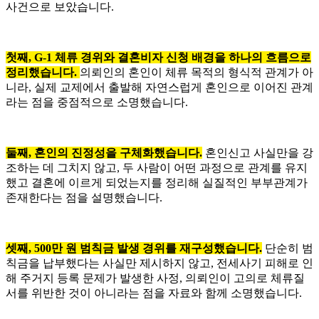
사건으로 보았습니다.
첫째, G-1 체류 경위와 결혼비자 신청 배경을 하나의 흐름으로
정리했습니다.
의뢰인의 혼인이 체류 목적의 형식적 관계가 아
니라, 실제 교제에서 출발해 자연스럽게 혼인으로 이어진 관계
라는 점을 중점적으로 소명했습니다.
둘째, 혼인의 진정성을 구체화했습니다.
혼인신고 사실만을 강
조하는 데 그치지 않고, 두 사람이 어떤 과정으로 관계를 유지
했고 결혼에 이르게 되었는지를 정리해 실질적인 부부관계가
존재한다는 점을 설명했습니다.
셋째, 500만 원 범칙금 발생 경위를 재구성했습니다.
단순히 범
칙금을 납부했다는 사실만 제시하지 않고, 전세사기 피해로 인
해 주거지 등록 문제가 발생한 사정, 의뢰인이 고의로 체류질
서를 위반한 것이 아니라는 점을 자료와 함께 소명했습니다.