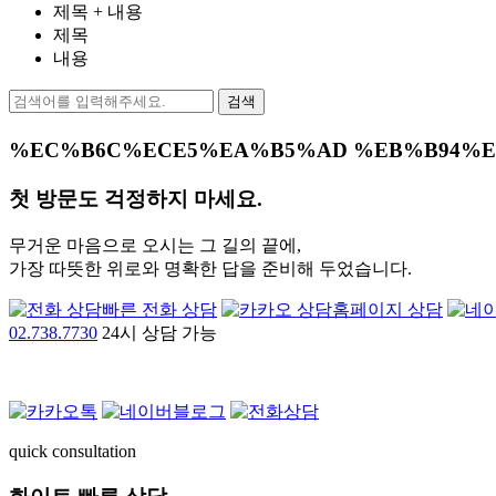
제목 + 내용
제목
내용
검색
%EC%B6C%ECE5%EA%B5%AD %EB%B94%E
첫 방문도 걱정하지 마세요.
무거운 마음으로 오시는 그 길의 끝에,
가장 따뜻한 위로와 명확한 답을 준비해 두었습니다.
빠른 전화 상담
홈페이지 상담
02.738.7730
24시 상담 가능
quick consultation