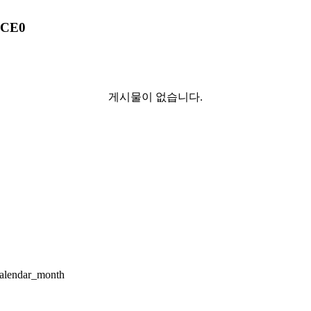
CE0
게시물이 없습니다.
alendar_month