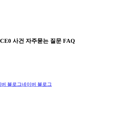
CE0 사건
자주묻는 질문 FAQ
네이버 블로그