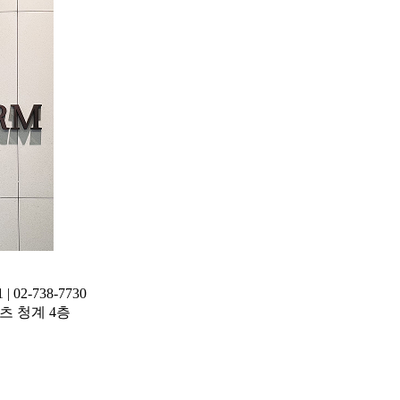
02-738-7730
레이츠 청계 4층