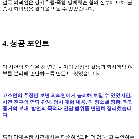
결국 의뢰인은 강제추행·폭행·명예훼손 혐의 전부에 대해 불
송치 혐의없음 결정을 받을 수 있었습니다.
4. 성공 포인트
이 사건의 핵심은 전 연인 사이의 감정적 갈등과 형사책임 여
부를 분리해 판단하도록 만든 데 있었습니다.
고소인의 주장만 보면 의뢰인에게 불리해 보일 수 있었지만,
사건 전후의 연락 관계, 당시 대화 내용, 각 장소별 정황, 직접
증거의 부재, 발언의 목적과 전달 범위를 면밀히 정리했습니
다.
특히 강제추행 사건에서는 단순히 “그런 적 없다”고 부인하는