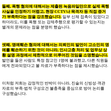
둘째, 폭행 혐의에 대해서는 제출된 녹음파일만으로 실제 폭행
사실을 인정하기 어렵고, 현장 CCTV나 목격자 등 직접 증거
가 부족하다는 점을 강조했습니다.
일부 신체 접촉이 있었다고
하더라도, 이를 폭행 또는 강제추행으로 평가할 수 있는지는
별개의 문제라는 점을 분명히 했습니다.
셋째, 명예훼손 혐의에 대해서는 의뢰인의 발언이 고소인의 명
예를 훼손하기 위한 것이 아니라, 인사고충 처리 및 업무상 상
황 설명 과정에서 제한적으로 이루어진 것임을 소명했습니다.
발언을 들은 사람도 특정 참고인 1명에 불과했고, 다른 직원들
에게 전파되었다고 볼 자료가 부족하다는 점을 제시했습니다.
이처럼 저희는 감정적인 반박이 아니라, 진술의 신빙성·객관
자료의 부족·법적 구성요건 불충족을 중심으로 방어 논리를
구성했습니다.