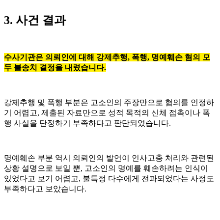
3. 사건 결과
수사기관은 의뢰인에 대해 강제추행, 폭행, 명예훼손 혐의 모
두 불송치 결정을 내렸습니다.
강제추행 및 폭행 부분은 고소인의 주장만으로 혐의를 인정하
기 어렵고, 제출된 자료만으로 성적 목적의 신체 접촉이나 폭
행 사실을 단정하기 부족하다고 판단되었습니다.
명예훼손 부분 역시 의뢰인의 발언이 인사고충 처리와 관련된
상황 설명으로 보일 뿐, 고소인의 명예를 훼손하려는 인식이
있었다고 보기 어렵고, 불특정 다수에게 전파되었다는 사정도
부족하다고 보았습니다.