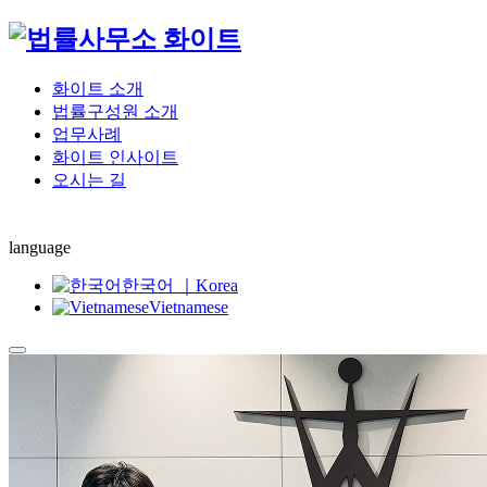
화이트 소개
법률구성원 소개
업무사례
화이트 인사이트
오시는 길
language
한국어 ｜Korea
Vietnamese