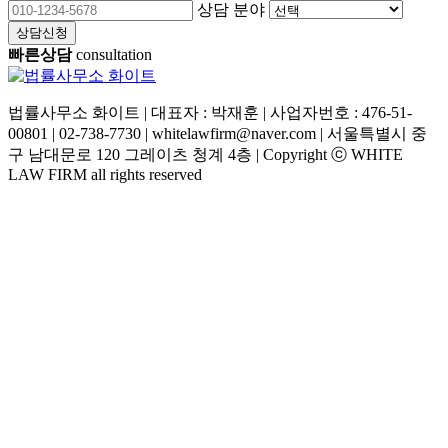
상담 분야
상담신청
빠른상담
consultation
법률사무소 화이트 | 대표자 : 박재훈 | 사업자번호 : 476-51-
00801 | 02-738-7730 | whitelawfirm@naver.com | 서울특별시 중
구 남대문로 120 그레이츠 청계 4층 | Copyright ⓒ WHITE
LAW FIRM all rights reserved