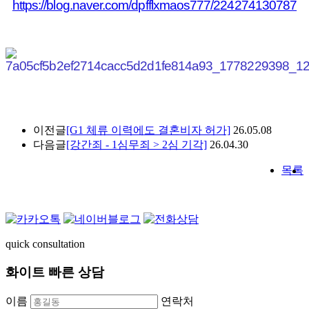
https://blog.naver.com/dpfflxmaos777/224274130787
이전글
[G1 체류 이력에도 결혼비자 허가]
26.05.08
다음글
[강간죄 - 1심무죄 > 2심 기각]
26.04.30
목록
quick consultation
화이트 빠른 상담
이름
연락처