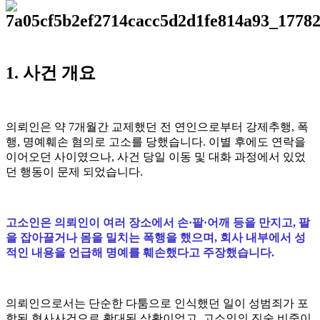
1. 사건 개요
의뢰인은 약 7개월간 교제했던 전 연인으로부터 강제추행, 폭
행, 명예훼손 혐의로 고소를 당했습니다. 이별 후에도 연락을
이어오던 사이였으나, 사건 당일 이동 및 대화 과정에서 있었
던 행동이 문제 되었습니다.
고소인은 의뢰인이 여러 장소에서 손·팔·어깨 등을 만지고, 팔
을 잡아끌거나 몸을 밀치는 폭행을 했으며, 회사 내부에서 성
적인 내용을 언급해 명예를 훼손했다고 주장했습니다.
의뢰인으로서는 단순한 다툼으로 인식했던 일이 성범죄가 포
함된 형사사건으로 확대된 상황이었고, 고소인의 진술 비중이