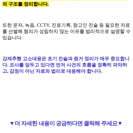
의 구조를 정리합니다.
또한 문자, 녹음, CCTV, 진료기록, 참고인 진술 등 필요한 자료
를 선별해 혐의가 성립하지 않는 이유를 법리적으로 설명할 수
있습니다.
강제추행 고소대응은 초기 진술과 증거 정리가 매우 중요합니
다. 조사를 앞두고 있다면 먼저 사건의 흐름을 정확히 파악하
고, 감정이 아닌 자료와 법리로 대응해야 합니다.
▼더 자세한 내용이 궁금하다면 클릭해 주세요▼