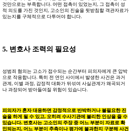
것만으로는 부족합니다. 어떤 접촉이 있었는지, 그 접촉이 성
적 의도를 가진 것인지, 고소인의 진술을 뒷받침할 객관자료가
있는지를 구체적으로 다투어야 합니다.
5. 변호사 조력의 필요성
성범죄 혐의는 고소가 접수되는 순간부터 피의자에게 큰 압박
으로 작용합니다. 특히 전 연인 사이에서 발생한 사건은 과거
관계, 이별 과정, 감정적 대화가 뒤섞여 사실관계가 왜곡되거
나 과장되어 받아들여질 위험이 있습니다.
피의자가 혼자 대응하면 감정적으로 반박하거나 불필요한 진
술을 하게 될 수 있고, 오히려 수사기관에 불리한 인상을 줄 수
있습니다. 변호사는 고소인의 주장 중 어느 부분이 자료로 확
인되는지, 어느 부분이 추측이나 평가에 불과한지 구분해 사건