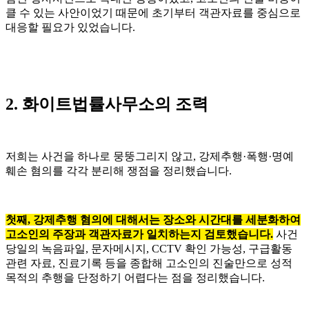
클 수 있는 사안이었기 때문에 초기부터 객관자료를 중심으로
대응할 필요가 있었습니다.
2. 화이트법률사무소의 조력
저희는 사건을 하나로 뭉뚱그리지 않고, 강제추행·폭행·명예
훼손 혐의를 각각 분리해 쟁점을 정리했습니다.
첫째, 강제추행 혐의에 대해서는 장소와 시간대를 세분화하여
고소인의 주장과 객관자료가 일치하는지 검토했습니다.
사건
당일의 녹음파일, 문자메시지, CCTV 확인 가능성, 구급활동
관련 자료, 진료기록 등을 종합해 고소인의 진술만으로 성적
목적의 추행을 단정하기 어렵다는 점을 정리했습니다.