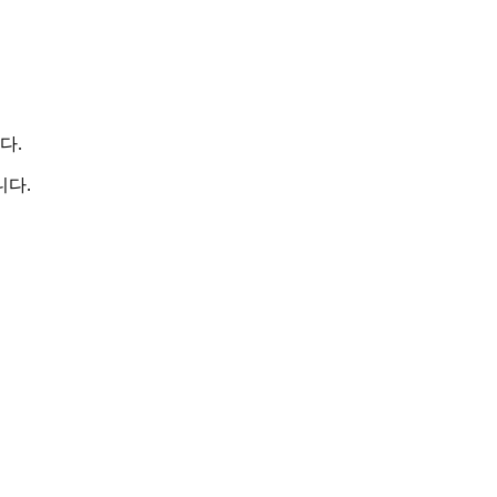
다.
니다.