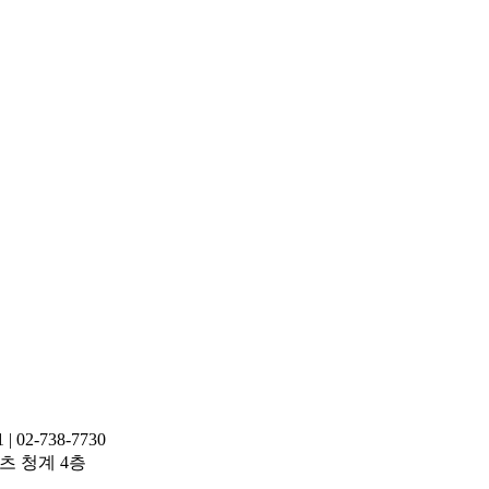
02-738-7730
레이츠 청계 4층