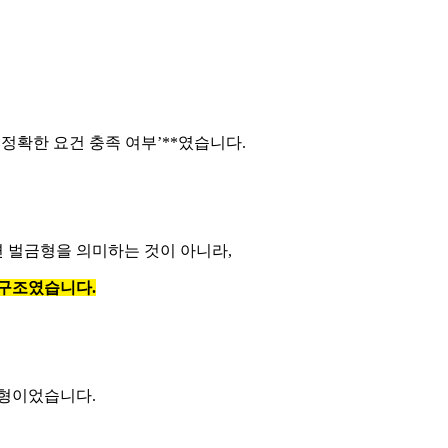
‘정확한 요건 충족 여부’**였습니다.
 벌금형을 의미하는 것이 아니라,
 구조였습니다.
금형이었습니다.