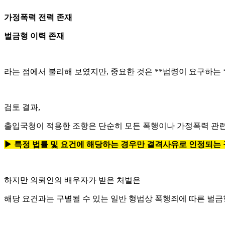
가정폭력 전력 존재
벌금형 이력 존재
라는 점에서 불리해 보였지만, 중요한 것은 **법령이 요구하는 
검토 결과,
출입국청이 적용한 조항은 단순히 모든 폭행이나 가정폭력 관련
▶
특정 법률 및 요건에 해당하는 경우만 결격사유로 인정되는
하지만 의뢰인의 배우자가 받은 처벌은
해당 요건과는 구별될 수 있는 일반 형법상 폭행죄에 따른 벌