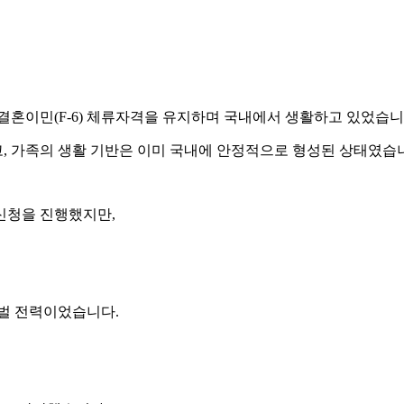
결혼이민(F-6) 체류자격을 유지하며 국내에서 생활하고 있었습니
, 가족의 생활 기반은 이미 국내에 안정적으로 형성된 상태였습
신청을 진행했지만,
처벌 전력이었습니다.