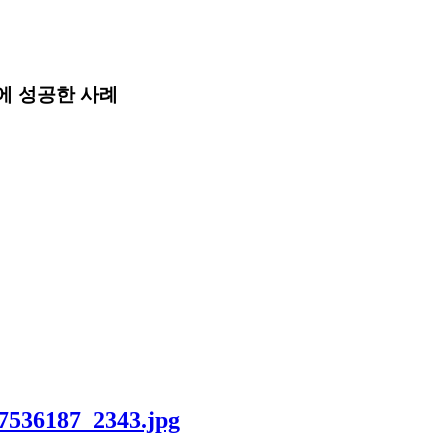
에 성공한 사례