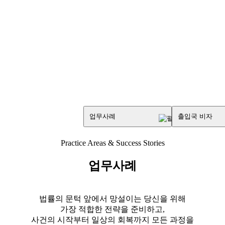
업무사례
출입국 비자
Practice Areas & Success Stories
업무사례
법률의 문턱 앞에서 망설이는 당신을 위해
가장 적합한 전략을 준비하고,
사건의 시작부터 일상의 회복까지 모든 과정을