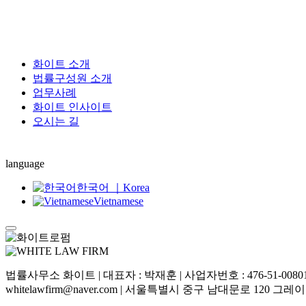
화이트 소개
법률구성원 소개
업무사례
화이트 인사이트
오시는 길
language
한국어 ｜Korea
Vietnamese
법률사무소 화이트 | 대표자 : 박재훈 | 사업자번호 : 476-51-00801 | 
whitelawfirm@naver.com | 서울특별시 중구 남대문로 120 그