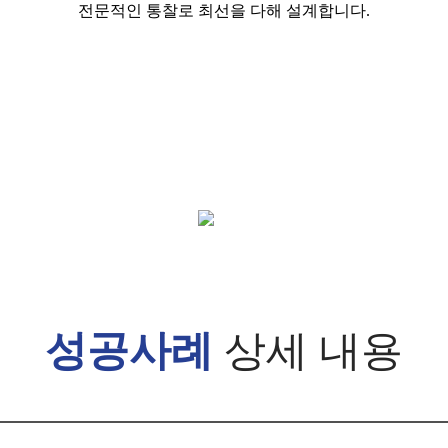
전문적인 통찰로 최선을 다해 설계합니다.
아래로 스크롤해 주세요
성공사례
상세 내용