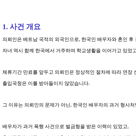
1. 사건 개요
의뢰인은 베트남 국적의 외국인으로, 한국인 배우자와 혼인 후 
자녀 역시 함께 한국에서 거주하며 학교생활을 이어가고 있었고
체류기간 만료를 앞두고 의뢰인은 정상적인 절차에 따라 연장 
출입국청은 이를 받아들이지 않았습니다.
그 이유는 의뢰인의 문제가 아닌, 한국인 배우자의 과거 형사
배우자가 과거 폭행 사건으로 벌금형을 받은 이력이 있었고,