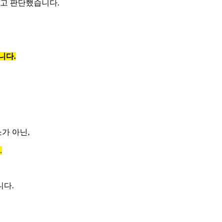
고 판단했습니다.
니다.
가 아닌,
.
니다.