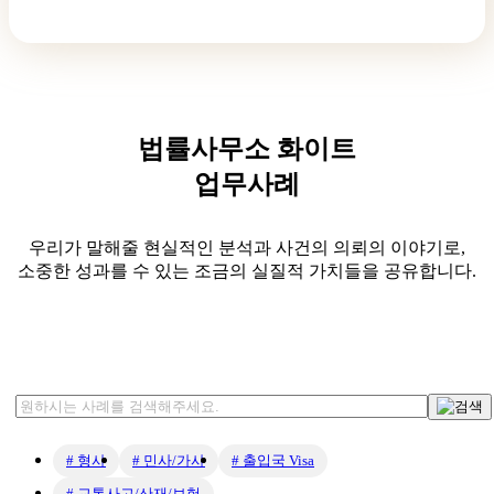
교통사고/산재/보험
법률사무소 화이트
업무사례
우리가 말해줄 현실적인 분석과 사건의 의뢰의 이야기로,
소중한 성과를 수 있는 조금의 실질적 가치들을 공유합니다.
업무 분야
# 형사
# 민사/가사
# 출입국 Visa
# 교통사고/산재/보험