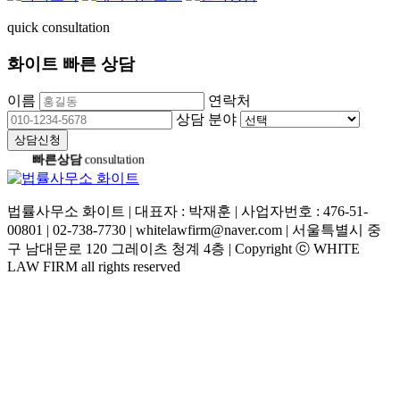
quick consultation
화이트 빠른 상담
이름
연락처
상담 분야
상담신청
빠른상담
consultation
법률사무소 화이트 | 대표자 : 박재훈 | 사업자번호 : 476-51-
00801 | 02-738-7730 | whitelawfirm@naver.com | 서울특별시 중
구 남대문로 120 그레이츠 청계 4층 | Copyright ⓒ WHITE
LAW FIRM all rights reserved