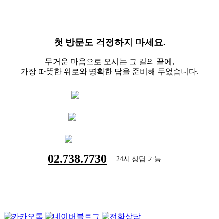
첫 방문도 걱정하지 마세요.
무거운 마음으로 오시는 그 길의 끝에,
가장 따뜻한 위로와 명확한 답을 준비해 두었습니다.
빠른 전화 상담
홈페이지 상담
네이버 블로그
02.738.7730
24시 상담 가능