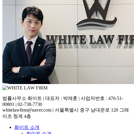
법률사무소 화이트 | 대표자 : 박재훈 | 사업자번호 : 476-51-
00801 | 02-738-7730
whitelawfirm@naver.com | 서울특별시 중구 남대문로 120 그레
이츠 청계 4층
화이트 소개
화이트 소개