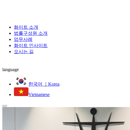
화이트 소개
법률구성원 소개
업무사례
화이트 인사이트
오시는 길
language
한국어 ｜Korea
Vietnamese