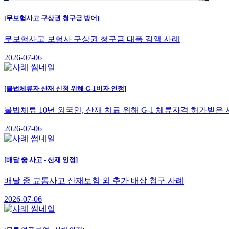
[무보험사고 구상권 청구금 방어]
무보험사고 보험사 구상권 청구금 대폭 감액 사례
2026-07-06
[불법체류자 산재 신청 위해 G-1비자 인정]
불법체류 10년 외국인, 산재 치료 위해 G-1 체류자격 허가받은
2026-07-06
[배달 중 사고 - 산재 인정]
배달 중 교통사고 산재보험 외 추가 배상 청구 사례
2026-07-06