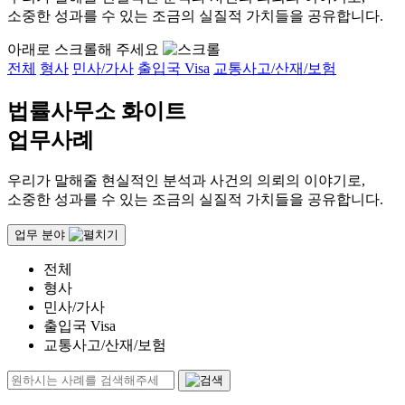
소중한 성과를 수 있는 조금의 실질적 가치들을 공유합니다.
아래로 스크롤해 주세요
전체
형사
민사/가사
출입국 Visa
교통사고/산재/보험
법률사무소 화이트
업무사례
우리가 말해줄 현실적인 분석과 사건의 의뢰의 이야기로,
소중한 성과를 수 있는 조금의 실질적 가치들을 공유합니다.
업무 분야
전체
형사
민사/가사
출입국 Visa
교통사고/산재/보험