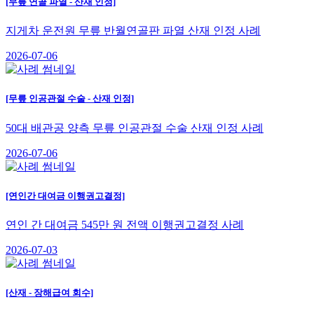
[무릎 연골 파열 - 산재 인정]
지게차 운전원 무릎 반월연골판 파열 산재 인정 사례
2026-07-06
[무릎 인공관절 수술 - 산재 인정]
50대 배관공 양측 무릎 인공관절 수술 산재 인정 사례
2026-07-06
[연인간 대여금 이행권고결정]
연인 간 대여금 545만 원 전액 이행권고결정 사례
2026-07-03
[산재 - 장해급여 회수]