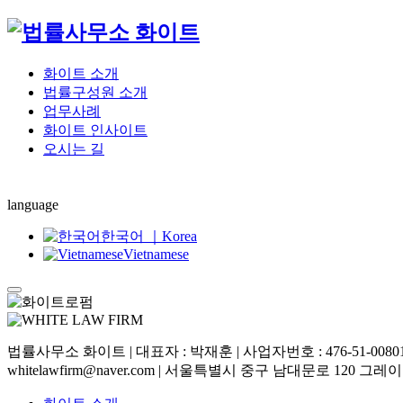
화이트 소개
법률구성원 소개
업무사례
화이트 인사이트
오시는 길
language
한국어 ｜Korea
Vietnamese
법률사무소 화이트 | 대표자 : 박재훈 | 사업자번호 : 476-51-00801 | 
whitelawfirm@naver.com | 서울특별시 중구 남대문로 120 그