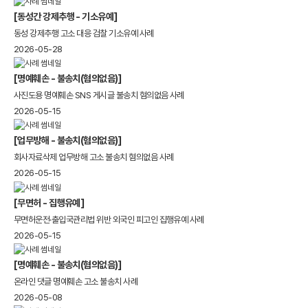
[동성간 강제추행 - 기소유예]
동성 강제추행 고소 대응 검찰 기소유예 사례
2026-05-28
[명예훼손 - 불송치(혐의없음)]
사진도용 명예훼손 SNS 게시글 불송치 혐의없음 사례
2026-05-15
[업무방해 - 불송치(혐의없음)]
회사자료삭제 업무방해 고소 불송치 혐의없음 사례
2026-05-15
[무면허 - 집행유예]
무면허운전·출입국관리법 위반 외국인 피고인 집행유예 사례
2026-05-15
[명예훼손 - 불송치(혐의없음)]
온라인 댓글 명예훼손 고소 불송치 사례
2026-05-08