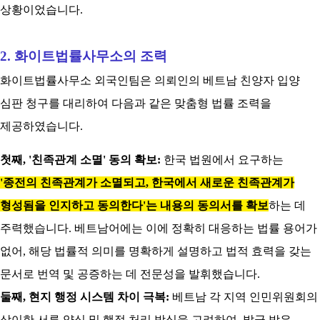
상황이었습니다.
2. 화이트법률사무소의 조력
화이트법률사무소 외국인팀은 의뢰인의 베트남 친양자 입양
심판 청구를 대리하여 다음과 같은 맞춤형 법률 조력을
제공하였습니다.
첫째, '친족관계 소멸' 동의 확보:
한국 법원에서 요구하는
'종전의 친족관계가 소멸되고, 한국에서 새로운 친족관계가
형성됨을 인지하고 동의한다'는 내용의 동의서를 확보
하는 데
주력했습니다. 베트남어에는 이에 정확히 대응하는 법률 용어가
없어, 해당 법률적 의미를 명확하게 설명하고 법적 효력을 갖는
문서로 번역 및 공증하는 데 전문성을 발휘했습니다.
둘째, 현지 행정 시스템 차이 극복:
베트남 각 지역 인민위원회의
상이한 서류 양식 및 행정 처리 방식을 고려하여, 발급 받은