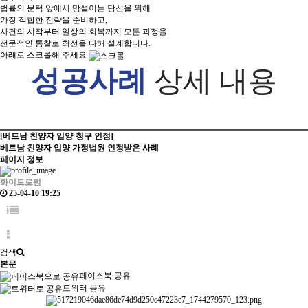
법률의 문턱 앞에서 망설이는 당신을 위해
가장 적합한 전략을 준비하고,
사건의 시작부터 일상의 회복까지 모든 과정을
전문적인 통찰로 최선을 다해 설계합니다.
아래로 스크롤해 주세요
성공사례
상세 내용
[베트남 친양자 입양-청구 인정]
베트남 친양자 입양 가정법원 인정받은 사례
페이지 정보
화이트로펌
25-04-10 19:25
검색
본문
페이스북 공유
트위터 공유