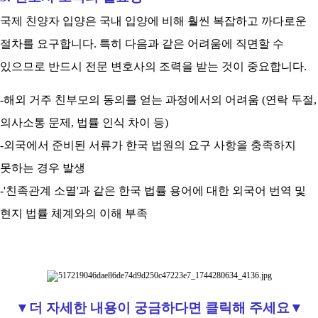
국제 친양자 입양은 국내 입양에 비해 훨씬 복잡하고 까다로운
절차를 요구합니다. 특히 다음과 같은 어려움에 직면할 수
있으므로 반드시 전문 변호사의 조력을 받는 것이 중요합니다.
-해외 거주 친부모의 동의를 얻는 과정에서의 어려움 (연락 두절,
의사소통 문제, 법률 인식 차이 등)
-외국에서 준비된 서류가 한국 법원의 요구 사항을 충족하지
못하는 경우 발생
-'친족관계 소멸'과 같은 한국 법률 용어에 대한 외국어 번역 및
현지 법률 체계와의 이해 부족
▼더 자세한 내용이 궁금하다면 클릭해 주세요▼