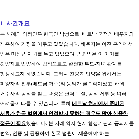
1. 사건개요
본 사례의 의뢰인은 한국인 남성으로, 베트남 국적의 배우자와
재혼하여 가정을 이루고 있었습니다. 배우자는 이전 혼인에서
얻은 미성년 자녀를 두고 있었으며, 의뢰인은 이 아이를
친양자로 입양하여 법적으로도 완전한 부모-자녀 관계를
형성하고자 하였습니다. 그러나 친양자 입양을 위해서는
피양자의 친부(베트남 거주)의 동의가 필수적이었고, 해외
거주자의 동의를 받는 과정은 연락 두절, 동의 거부 등 여러
어려움이 따를 수 있습니다. 특히
베트남 현지에서 준비된
서류가 한국 법원에서 인정받지 못하는 경우도 많아 신중한
접근이 필요
했습니다. 본 사례 역시 현지 행정기관의 동의서를
번역, 인증 및 공증하여 한국 법원에 제출해야 하는