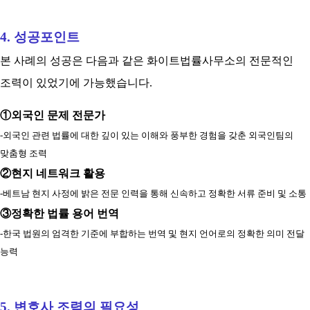
4. 성공포인트
본 사례의 성공은 다음과 같은 화이트법률사무소의 전문적인
조력이 있었기에 가능했습니다.
①외국인 문제 전문가
-외국인 관련 법률에 대한 깊이 있는 이해와 풍부한 경험을 갖춘 외국인팀의
맞춤형 조력
②현지 네트워크 활용
-
베트남 현지 사정에 밝은 전문 인력을 통해 신속하고 정확한 서류 준비 및 소통
③정확한 법률 용어 번역
-한국 법원의 엄격한 기준에 부합하는 번역 및 현지 언어로의 정확한 의미 전달
능력
5. 변호사 조력의 필요성