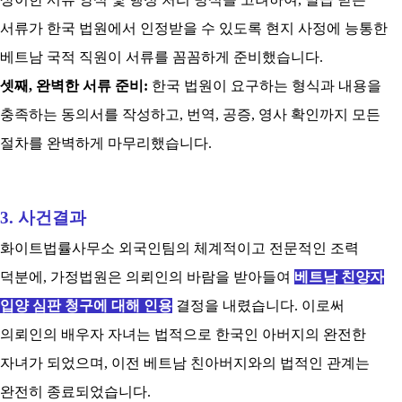
서류가 한국 법원에서 인정받을 수 있도록 현
지 사정에 능통한
베트남 국적 직원이
서류를 꼼꼼하게 준비했습니다.
셋째, 완벽한 서류 준비:
한국 법원이 요구하는 형식과 내용을
충족하는 동의서를 작성하고, 번역, 공증, 영사 확인까지 모든
절차를 완벽하게 마무리했습니다.
3. 사건결과
화이트법률사무소 외국인팀의 체계적이고 전문적인 조력
덕분에, 가정법원은 의뢰인의 바람을 받아들여
베트남 친양자
입양 심판 청구에 대해 인용
결정을 내렸습니다. 이로써
의뢰인의 배우자 자녀는 법적으로 한국인 아버지의 완전한
자녀가 되었으며, 이전 베트남 친아버지와의 법적인 관계는
완전히 종료되었습니다.