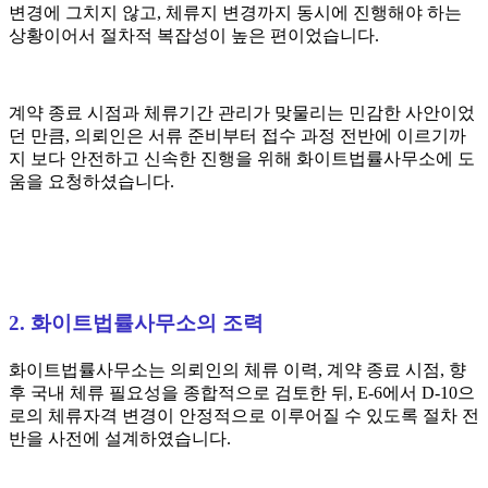
변경에 그치지 않고, 체류지 변경까지 동시에 진행해야 하는
상황이어서 절차적 복잡성이 높은 편이었습니다.
계약 종료 시점과 체류기간 관리가 맞물리는 민감한 사안이었
던 만큼, 의뢰인은 서류 준비부터 접수 과정 전반에 이르기까
지 보다 안전하고 신속한 진행을 위해 화이트법률사무소에 도
움을 요청하셨습니다.
2. 화이트법률사무소의 조력
화이트법률사무소는 의뢰인의 체류 이력, 계약 종료 시점, 향
후 국내 체류 필요성을 종합적으로 검토한 뒤, E-6에서 D-10으
로의 체류자격 변경이 안정적으로 이루어질 수 있도록 절차 전
반을 사전에 설계하였습니다.