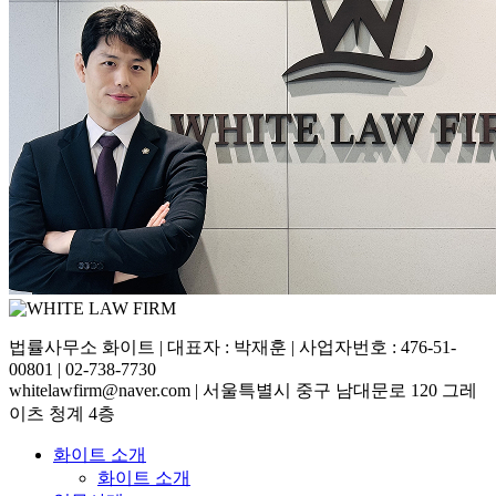
법률사무소 화이트 | 대표자 : 박재훈 | 사업자번호 : 476-51-
00801 | 02-738-7730
whitelawfirm@naver.com | 서울특별시 중구 남대문로 120 그레
이츠 청계 4층
화이트 소개
화이트 소개