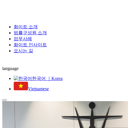
화이트 소개
법률구성원 소개
업무사례
화이트 인사이트
오시는 길
language
한국어 ｜Korea
Vietnamese