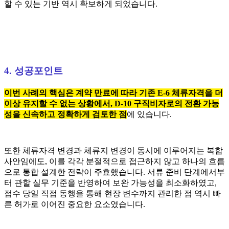
할 수 있는 기반 역시 확보하게 되었습니다.
4. 성공포인트
이번 사례의 핵심은 계약 만료에 따라 기존 E-6 체류자격을 더
이상 유지할 수 없는 상황에서, D-10 구직비자로의 전환 가능
성을 신속하고 정확하게 검토한 점
에 있습니다.
또한 체류자격 변경과 체류지 변경이 동시에 이루어지는 복합
사안임에도, 이를 각각 분절적으로 접근하지 않고 하나의 흐름
으로 통합 설계한 전략이 주효했습니다. 서류 준비 단계에서부
터 관할 실무 기준을 반영하여 보완 가능성을 최소화하였고,
접수 당일 직접 동행을 통해 현장 변수까지 관리한 점 역시 빠
른 허가로 이어진 중요한 요소였습니다.