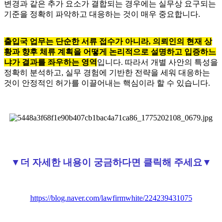
변경과 같은 추가 요소가 결합되는 경우에는 실무상 요구되는
기준을 정확히 파악하고 대응하는 것이 매우 중요합니다.
출입국 업무는 단순한 서류 접수가 아니라, 의뢰인의 현재 상
황과 향후 체류 계획을 어떻게 논리적으로 설명하고 입증하느
냐가 결과를 좌우하는 영역
입니다. 따라서 개별 사안의 특성을
정확히 분석하고, 실무 경험에 기반한 전략을 세워 대응하는
것이 안정적인 허가를 이끌어내는 핵심이라 할 수 있습니다.
▼더 자세한 내용이 궁금하다면 클릭해 주세요▼
https://blog.naver.com/lawfirmwhite/224239431075