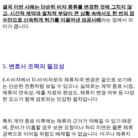
결국 이번 사례는 단순히 비자 종류를 변경한 것에 그치지 않
고, 시간적 제약과 절차적 부담이 큰 상황 속에서도 한 번의 접
수만으로 신속하게 허가를 이끌어낸 성공사례
라는 점에서 의
미가 큽니다.
5. 변호사 조력의 필요성
E-6 비자에서 D-10 비자로의 체류자격 변경은 겉으로 보기에
는 단순한 전환처럼 보일 수 있으나, 실제로는 계약 종료 시점,
체류의 연속성, 제출 자료의 완성도, 체류지 변경 여부 등 다양
한 요소가 함께 검토되는 민감한 절차입니다.
특히 계약 종료 이후에는 체류의 근거가 약해질 수 있기 때문
에, 준비가 미흡할 경우 보완 요청이나 처리 지연은 물론 체류
공백으로 이어질 위험도 배제할 수 없습니다. 더구나 체류지