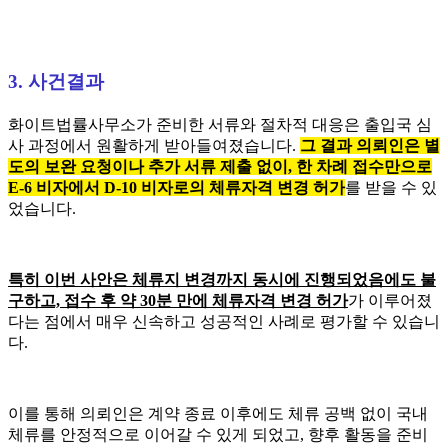
3. 사건결과
화이트법률사무소가 준비한 서류와 절차적 대응은 출입국 심
사 과정에서 원활하게 받아들여졌습니다.
그 결과 의뢰인은 별
도의 보완 요청이나 추가 서류 제출 없이, 한 차례 접수만으로
E-6 비자에서 D-10 비자로의 체류자격 변경 허가
를 받을 수 있
었습니다.
특히 이번 사안은 체류지 변경까지 동시에 진행되었음에도 불
구하고, 접수 후 약 30분 만에 체류자격 변경 허가
가 이루어졌
다는 점에서 매우 신속하고 성공적인 사례로 평가할 수 있습니
다.
이를 통해 의뢰인은 계약 종료 이후에도 체류 공백 없이 국내
체류를 안정적으로 이어갈 수 있게 되었고, 향후 활동을 준비