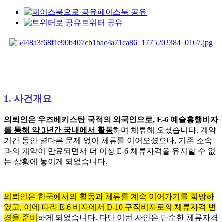
페이스북 공유
트위터 공유
1. 사건개요
의뢰인은 우즈베키스탄 국적의 외국인으로, E-6 예술흥행비자
를 통해 약 3년간 국내에서 활동
하며 체류해 오셨습니다. 계약
기간 동안 별다른 문제 없이 체류를 이어오셨으나, 기존 소속
과의 계약이 만료되면서 더 이상 E-6 체류자격을 유지할 수 없
는 상황에 놓이게 되었습니다.
의뢰인은 한국에서의 활동과 체류를 계속 이어가기를 희망하
였고, 이에 따라 E-6 비자에서 D-10 구직비자로의 체류자격 변
경을 준비
하게 되었습니다. 다만 이번 사안은 단순한 체류자격