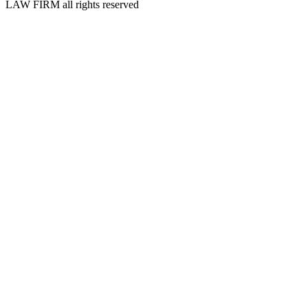
LAW FIRM all rights reserved