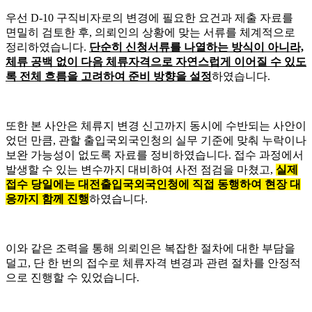
우선 D-10 구직비자로의 변경에 필요한 요건과 제출 자료를
면밀히 검토한 후, 의뢰인의 상황에 맞는 서류를 체계적으로
정리하였습니다.
단순히 신청서류를 나열하는 방식이 아니라,
체류 공백 없이 다음 체류자격으로 자연스럽게 이어질 수 있도
록 전체 흐름을 고려하여 준비 방향을 설정
하였습니다.
또한 본 사안은 체류지 변경 신고까지 동시에 수반되는 사안이
었던 만큼, 관할 출입국외국인청의 실무 기준에 맞춰 누락이나
보완 가능성이 없도록 자료를 정비하였습니다. 접수 과정에서
발생할 수 있는 변수까지 대비하여 사전 점검을 마쳤고,
실제
접수 당일에는 대전출입국외국인청에 직접 동행하여 현장 대
응까지 함께 진행
하였습니다.
이와 같은 조력을 통해 의뢰인은 복잡한 절차에 대한 부담을
덜고, 단 한 번의 접수로 체류자격 변경과 관련 절차를 안정적
으로 진행할 수 있었습니다.